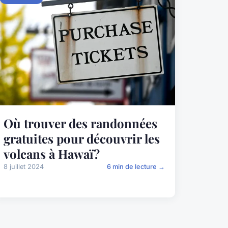
Où trouver des randonnées
gratuites pour découvrir les
volcans à Hawaï?
8 juillet 2024
6 min de lecture →