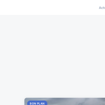
Act
BON PLAN