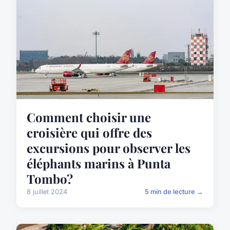
Comment choisir une
croisière qui offre des
excursions pour observer les
éléphants marins à Punta
Tombo?
8 juillet 2024
5 min de lecture →