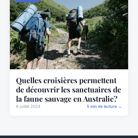
Quelles croisières permettent
de découvrir les sanctuaires de
la faune sauvage en Australie?
8 juillet 2024
5 min de lecture →