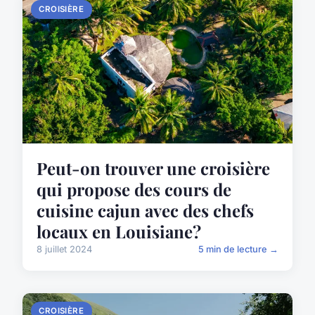
CROISIÈRE
Peut-on trouver une croisière
qui propose des cours de
cuisine cajun avec des chefs
locaux en Louisiane?
8 juillet 2024
5 min de lecture →
CROISIÈRE