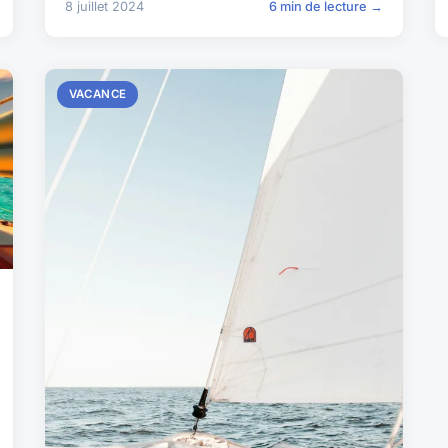
8 juillet 2024
6 min de lecture →
VACANCE