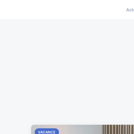
Act
VACANCE