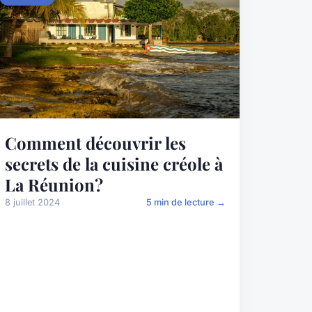
Comment découvrir les
secrets de la cuisine créole à
La Réunion?
8 juillet 2024
5 min de lecture →